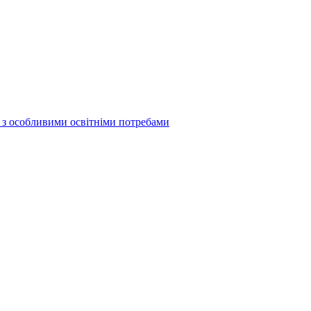
б з особливими освітніми потребами