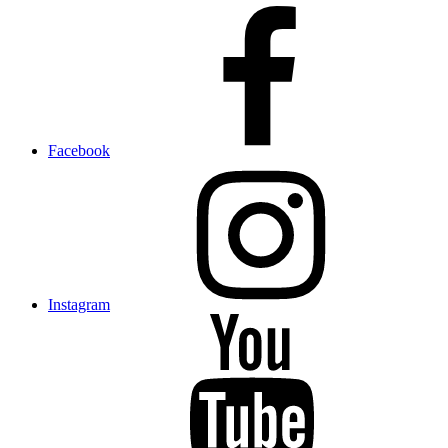
Facebook
Instagram