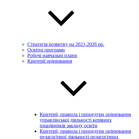
Стратегія розвитку на 2021-2026 рр.
Освітні програми
Робочі навчальні плани
Критерії оцінювання
Критерії, правила і процедури оцінювання
управлінської діяльності керівних
працівників закладу освіти
Критерії, правила і процедури оцінювання
педагогічної діяльності педагогічних