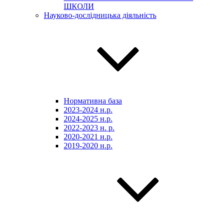
ШКОЛИ
Науково-дослідницька діяльність
Нормативна база
2023-2024 н.р.
2024-2025 н.р.
2022-2023 н. р.
2020-2021 н.р.
2019-2020 н.р.