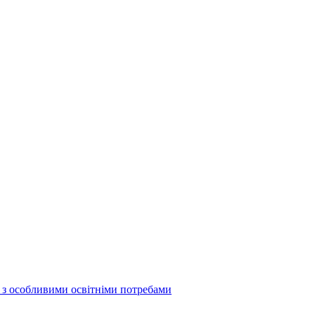
б з особливими освітніми потребами