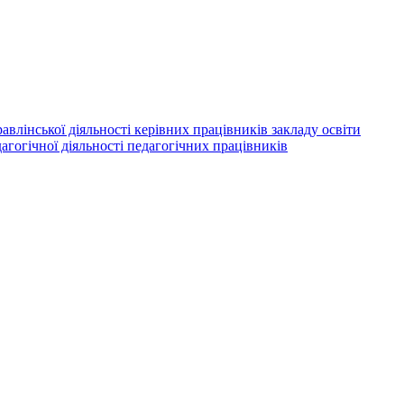
авлінської діяльності керівних працівників закладу освіти
агогічної діяльності педагогічних працівників