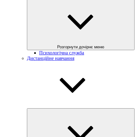
Розгорнути дочірнє меню
Психологічна служба
Дистанційне навчання