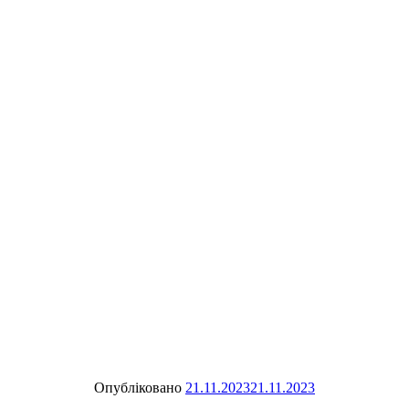
Опубліковано
21.11.2023
21.11.2023