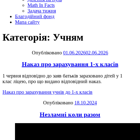
Math In Facts
Задача тижня
Благодійний фонд
Мапа сайту
Категорія:
Учням
Опубліковано
01.06.2026
02.06.2026
Наказ про зарахування 1-х класів
1 червня відповідно до заяв батьків зараховано дітей у 1
клас ліцею, про що видано відповідний наказ.
Наказ про зарахування учнів до 1-х класів
Опубліковано
18.10.2024
Незламні коли разом