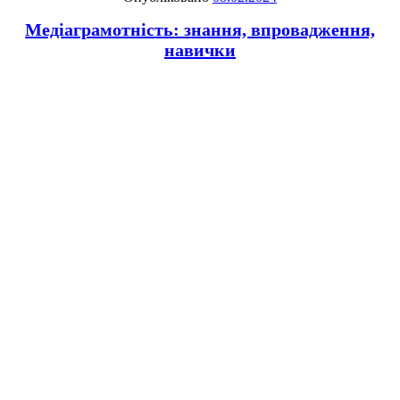
Медіаграмотність: знання, впровадження,
навички