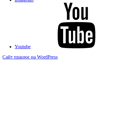
Youtube
Сайт працює на WordPress