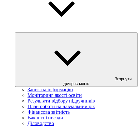
Згорнути
дочірнє меню
Запит на інформацію
Моніторинг якості освіти
Результати відбору підручників
План роботи на навчальний рік
Фінансова звітність
Вакантні посади
Діловодство