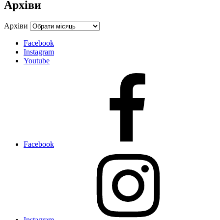
Архіви
Архіви
Facebook
Instagram
Youtube
Facebook
Instagram