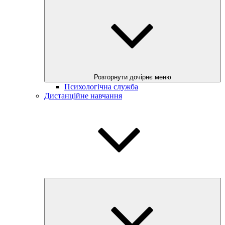
Розгорнути дочірнє меню
Психологічна служба
Дистанційне навчання