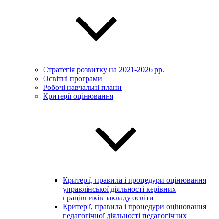
Стратегія розвитку на 2021-2026 рр.
Освітні програми
Робочі навчальні плани
Критерії оцінювання
Критерії, правила і процедури оцінювання
управлінської діяльності керівних
працівників закладу освіти
Критерії, правила і процедури оцінювання
педагогічної діяльності педагогічних