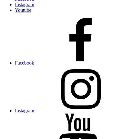
Instagram
Youtube
Facebook
Instagram