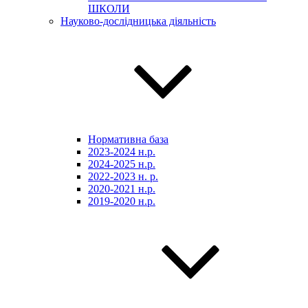
ШКОЛИ
Науково-дослідницька діяльність
Нормативна база
2023-2024 н.р.
2024-2025 н.р.
2022-2023 н. р.
2020-2021 н.р.
2019-2020 н.р.