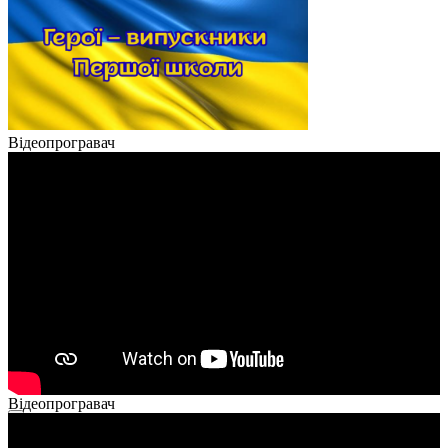
Відеопрогравач
Відеопрогравач
00:00
00:00