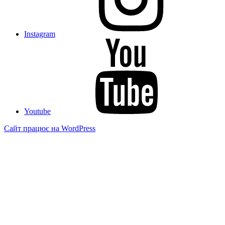
Instagram
Youtube
Сайт працює на WordPress