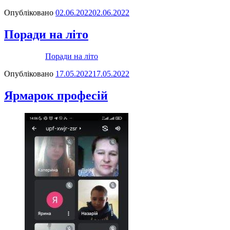
Опубліковано
02.06.2022
02.06.2022
Поради на літо
Поради на літо
Опубліковано
17.05.2022
17.05.2022
Ярмарок професій