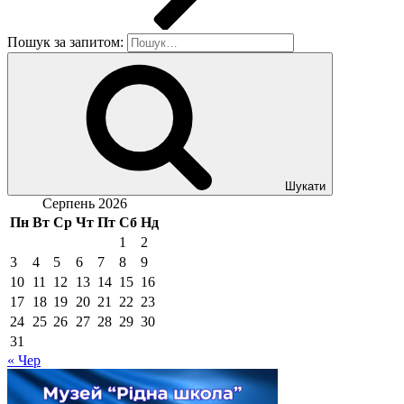
Пошук за запитом:
Шукати
Серпень 2026
Пн
Вт
Ср
Чт
Пт
Сб
Нд
1
2
3
4
5
6
7
8
9
10
11
12
13
14
15
16
17
18
19
20
21
22
23
24
25
26
27
28
29
30
31
« Чер