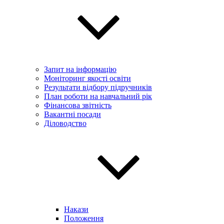
Запит на інформацію
Моніторинг якості освіти
Результати відбору підручників
План роботи на навчальний рік
Фінансова звітність
Вакантні посади
Діловодство
Накази
Положення