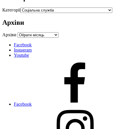
Категорії
Архіви
Архіви
Facebook
Instagram
Youtube
Facebook