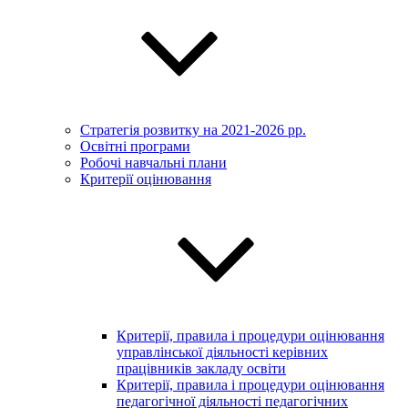
Стратегія розвитку на 2021-2026 рр.
Освітні програми
Робочі навчальні плани
Критерії оцінювання
Критерії, правила і процедури оцінювання
управлінської діяльності керівних
працівників закладу освіти
Критерії, правила і процедури оцінювання
педагогічної діяльності педагогічних