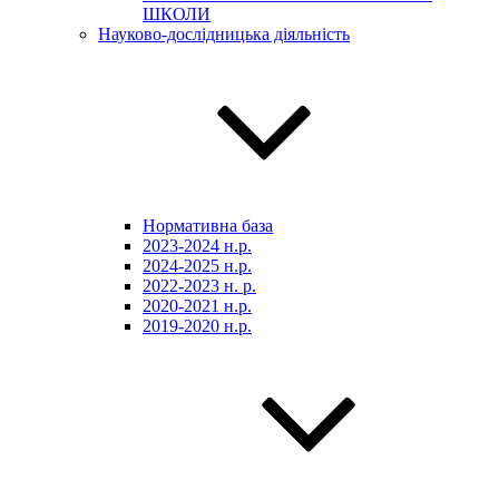
ШКОЛИ
Науково-дослідницька діяльність
Нормативна база
2023-2024 н.р.
2024-2025 н.р.
2022-2023 н. р.
2020-2021 н.р.
2019-2020 н.р.