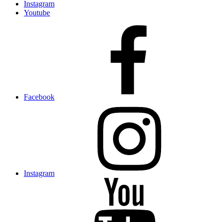
Instagram
Youtube
Facebook
Instagram