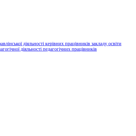
авлінської діяльності керівних працівників закладу освіти
агогічної діяльності педагогічних працівників