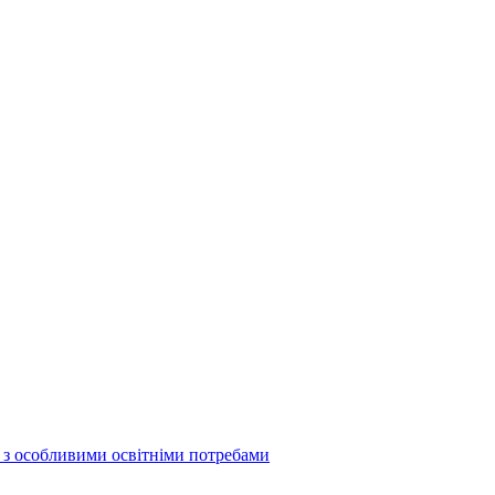
б з особливими освітніми потребами