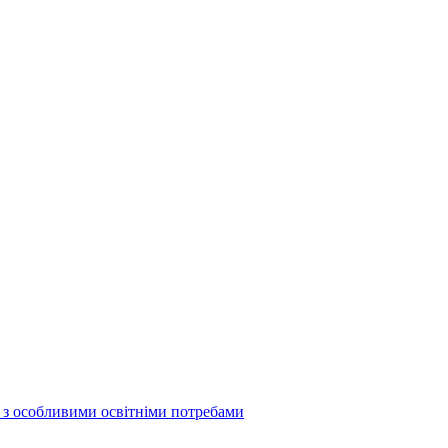
б з особливими освітніми потребами