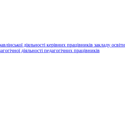
авлінської діяльності керівних працівників закладу освіти
агогічної діяльності педагогічних працівників