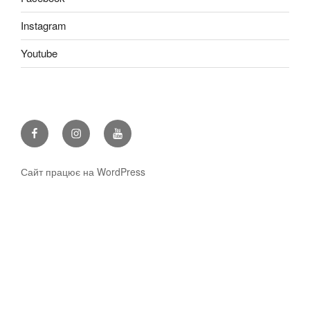
Instagram
Youtube
Facebook
Instagram
Youtube
Сайт працює на WordPress