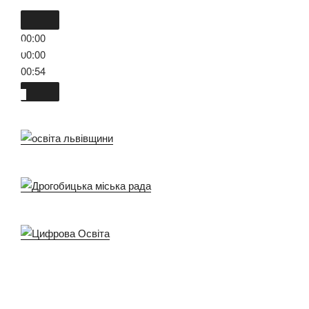
00:00
00:00
00:54