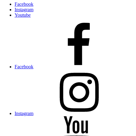
Facebook
Instagram
Youtube
Facebook
Instagram