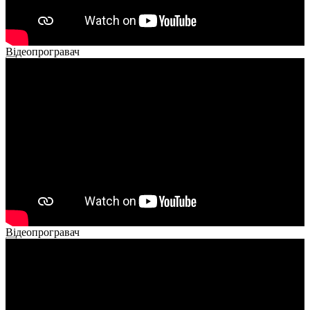
Відеопрогравач
00:00
00:00
02:14
Відеопрогравач
00:00
00:00
01:26