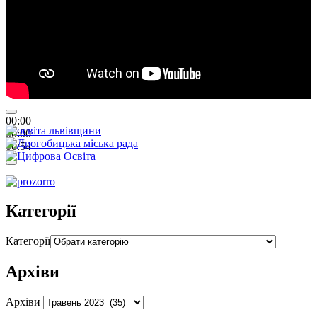
00:00
00:00
00:54
Категорії
Категорії
Архіви
Архіви