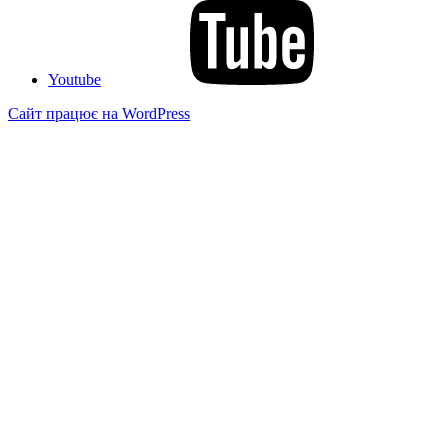
Youtube
Сайт працює на WordPress