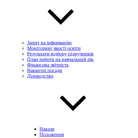
Запит на інформацію
Моніторинг якості освіти
Результати відбору підручників
План роботи на навчальний рік
Фінансова звітність
Вакантні посади
Діловодство
Накази
Положення