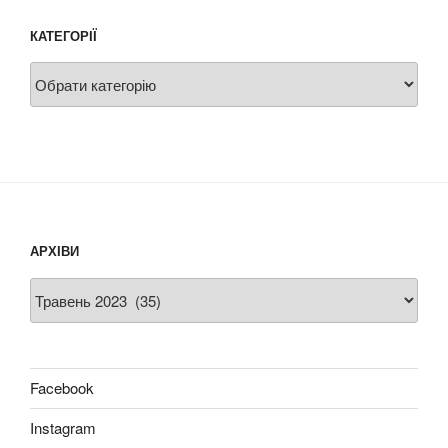
КАТЕГОРІЇ
Категорії
АРХІВИ
Архіви
Facebook
Instagram