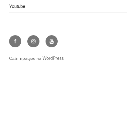
Youtube
Facebook
Instagram
Youtube
Сайт працює на WordPress