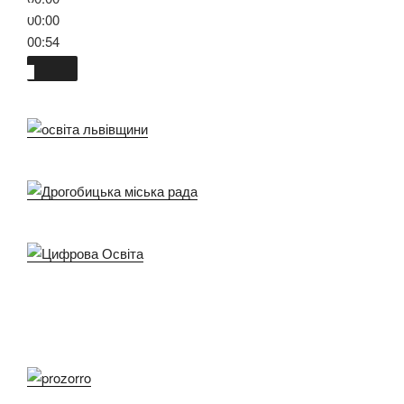
00:00
00:54