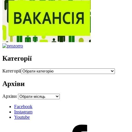
Категорії
Категорії
Архіви
Архіви
Facebook
Instagram
Youtube