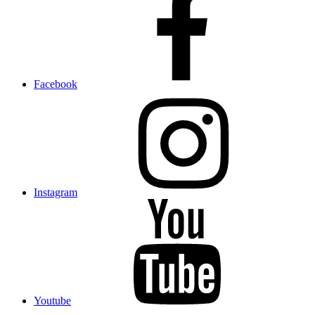
Facebook
Instagram
Youtube