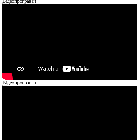
Відеопрогравач
00:00
00:00
02:40
Відеопрогравач
00:00
00:00
02:14