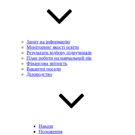
Запит на інформацію
Моніторинг якості освіти
Результати відбору підручників
План роботи на навчальний рік
Фінансова звітність
Вакантні посади
Діловодство
Накази
Положення