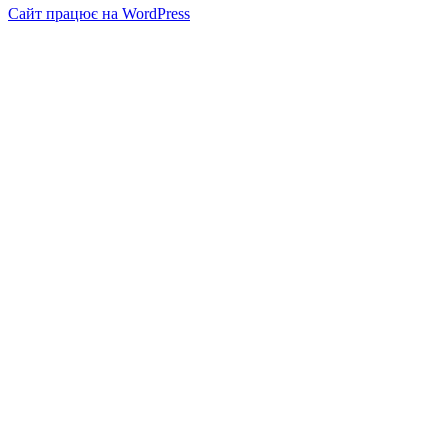
Сайт працює на WordPress