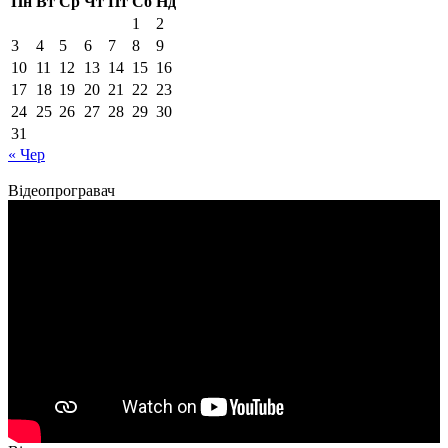
Пн
Вт
Ср
Чт
Пт
Сб
Нд
1
2
3
4
5
6
7
8
9
10
11
12
13
14
15
16
17
18
19
20
21
22
23
24
25
26
27
28
29
30
31
« Чер
Відеопрогравач