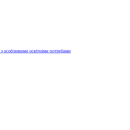
б з особливими освітніми потребами