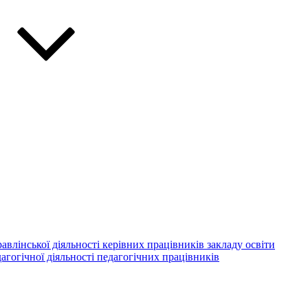
авлінської діяльності керівних працівників закладу освіти
агогічної діяльності педагогічних працівників