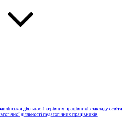
авлінської діяльності керівних працівників закладу освіти
агогічної діяльності педагогічних працівників