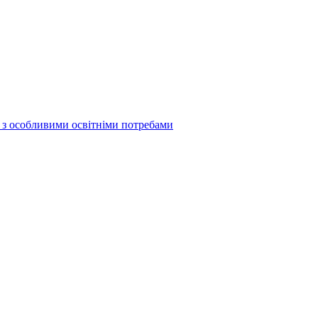
б з особливими освітніми потребами