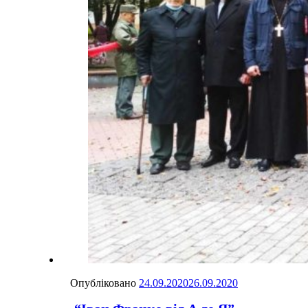
Опубліковано
24.09.2020
26.09.2020