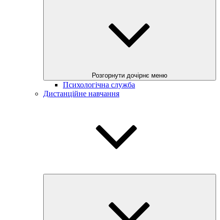
Розгорнути дочірнє меню
Психологічна служба
Дистанційне навчання