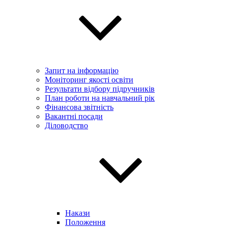
Запит на інформацію
Моніторинг якості освіти
Результати відбору підручників
План роботи на навчальний рік
Фінансова звітність
Вакантні посади
Діловодство
Накази
Положення