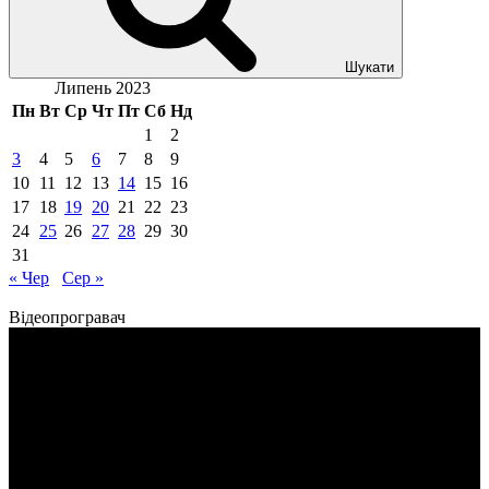
Шукати
Липень 2023
Пн
Вт
Ср
Чт
Пт
Сб
Нд
1
2
3
4
5
6
7
8
9
10
11
12
13
14
15
16
17
18
19
20
21
22
23
24
25
26
27
28
29
30
31
« Чер
Сер »
Відеопрогравач