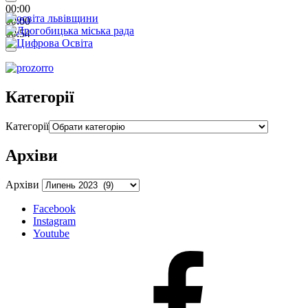
00:00
00:00
00:54
Категорії
Категорії
Архіви
Архіви
Facebook
Instagram
Youtube