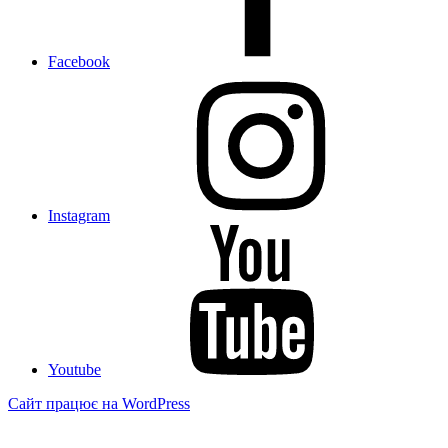
Facebook
Instagram
Youtube
Сайт працює на WordPress