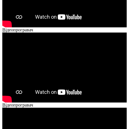
Відеопрогравач
00:00
00:00
02:40
Відеопрогравач
00:00
00:00
02:14