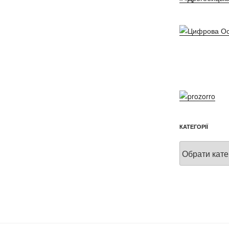
КАТЕГОРІЇ
Категорії