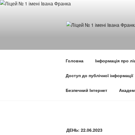
Перейти
до
вмісту
Головна
Інформація про лі
Доступ до публічної інформації
Безпечний Інтернет
Академ
ДЕНЬ:
22.06.2023