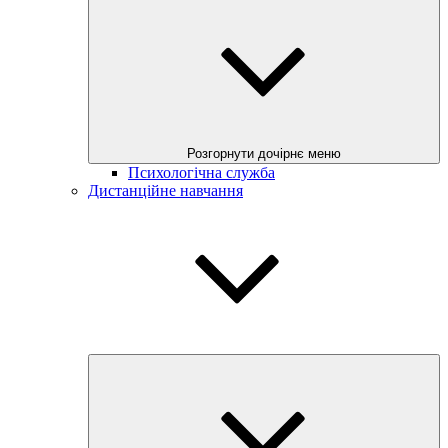
Розгорнути дочірнє меню
Психологічна служба
Дистанційне навчання