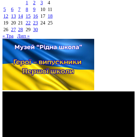
1
2
3
4
5
6
7
8
9
10
11
12
13
14
15
16
17
18
19
20
21
22
23
24
25
26
27
28
29
30
« Тра
Лип »
Відеопрогравач