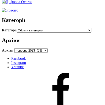
Категорії
Категорії
Архіви
Архіви
Facebook
Instagram
Youtube