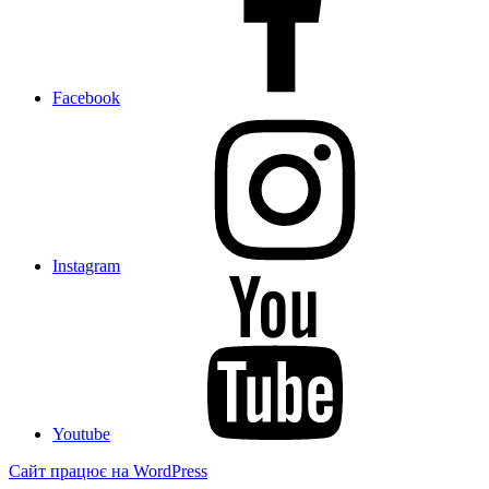
Facebook
Instagram
Youtube
Сайт працює на WordPress