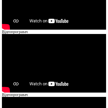
Відеопрогравач
00:00
00:00
02:40
Відеопрогравач
00:00
00:00