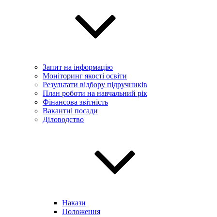
Запит на інформацію
Моніторинг якості освіти
Результати відбору підручників
План роботи на навчальний рік
Фінансова звітність
Вакантні посади
Діловодство
Накази
Положення