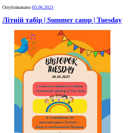
Опубліковано
05.06.2023
Літній табір | Summer camp | Tuesday