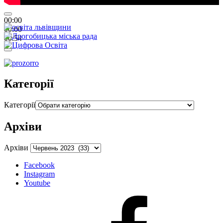
00:00
00:00
00:54
Категорії
Категорії
Архіви
Архіви
Facebook
Instagram
Youtube