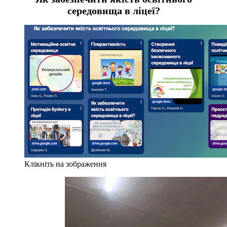
середовища в ліцеї?
Клікніть на зображення