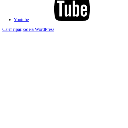
Youtube
Сайт працює на WordPress