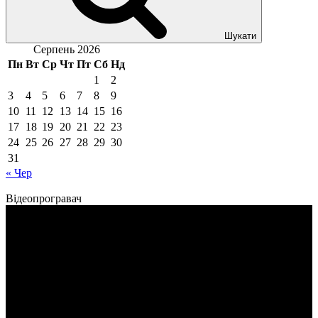
Шукати
Серпень 2026
Пн
Вт
Ср
Чт
Пт
Сб
Нд
1
2
3
4
5
6
7
8
9
10
11
12
13
14
15
16
17
18
19
20
21
22
23
24
25
26
27
28
29
30
31
« Чер
Відеопрогравач