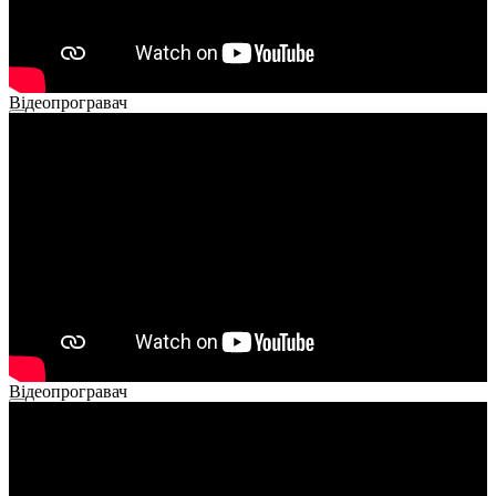
Відеопрогравач
00:00
00:00
02:40
Відеопрогравач
00:00
00:00
02:14