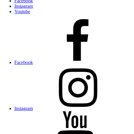
Facebook
Instagram
Youtube
Facebook
Instagram