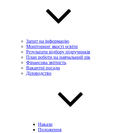
Запит на інформацію
Моніторинг якості освіти
Результати відбору підручників
План роботи на навчальний рік
Фінансова звітність
Вакантні посади
Діловодство
Накази
Положення