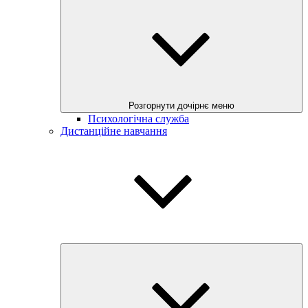
Розгорнути дочірнє меню
Психологічна служба
Дистанційне навчання