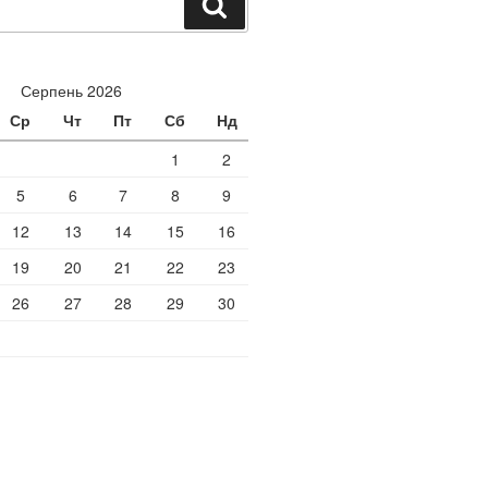
Шукати
Серпень 2026
Ср
Чт
Пт
Сб
Нд
1
2
5
6
7
8
9
12
13
14
15
16
19
20
21
22
23
26
27
28
29
30