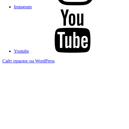
Instagram
Youtube
Сайт працює на WordPress