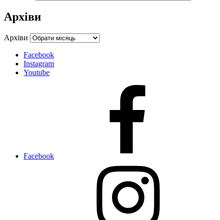
Архіви
Архіви
Facebook
Instagram
Youtube
Facebook