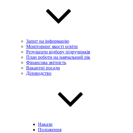
Запит на інформацію
Моніторинг якості освіти
Результати відбору підручників
План роботи на навчальний рік
Фінансова звітність
Вакантні посади
Діловодство
Накази
Положення