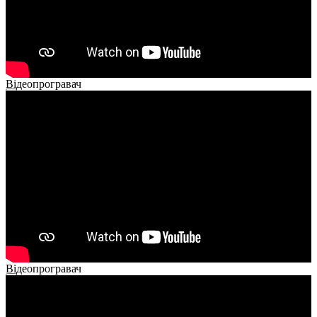
Відеопрогравач
00:00
00:00
02:14
Відеопрогравач
00:00
00:00
01:26