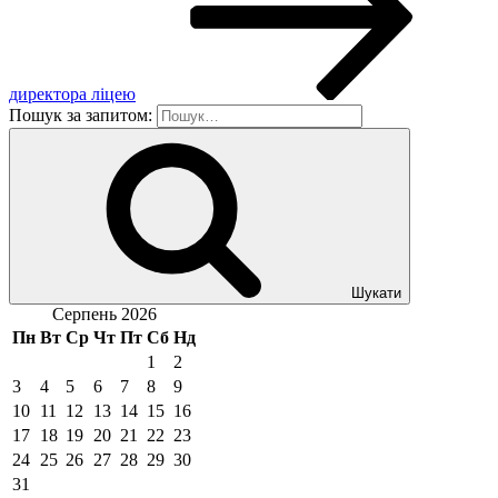
директора ліцею
Пошук за запитом:
Шукати
Серпень 2026
Пн
Вт
Ср
Чт
Пт
Сб
Нд
1
2
3
4
5
6
7
8
9
10
11
12
13
14
15
16
17
18
19
20
21
22
23
24
25
26
27
28
29
30
31