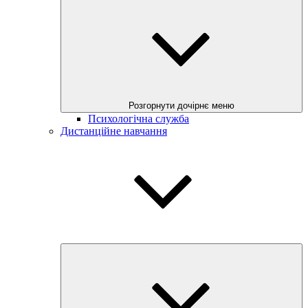
Розгорнути дочірнє меню
Психологічна служба
Дистанційне навчання