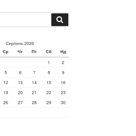
Шукати
Серпень 2026
Ср
Чт
Пт
Сб
Нд
1
2
5
6
7
8
9
12
13
14
15
16
19
20
21
22
23
26
27
28
29
30