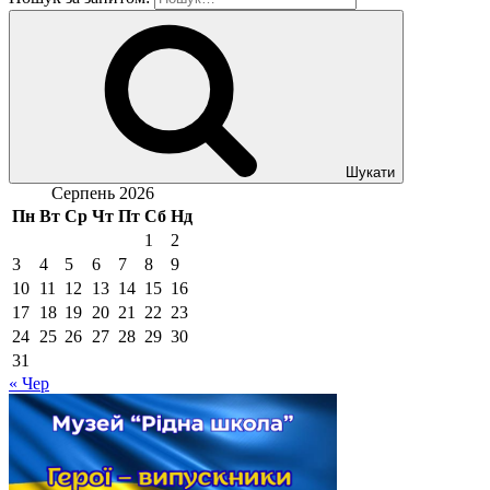
Шукати
Серпень 2026
Пн
Вт
Ср
Чт
Пт
Сб
Нд
1
2
3
4
5
6
7
8
9
10
11
12
13
14
15
16
17
18
19
20
21
22
23
24
25
26
27
28
29
30
31
« Чер