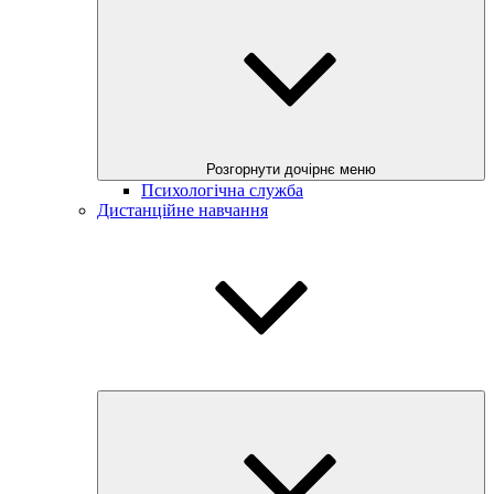
Розгорнути дочірнє меню
Психологічна служба
Дистанційне навчання