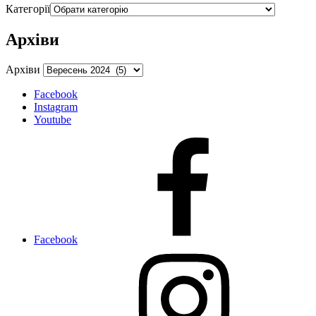
Категорії
Архіви
Архіви
Facebook
Instagram
Youtube
Facebook