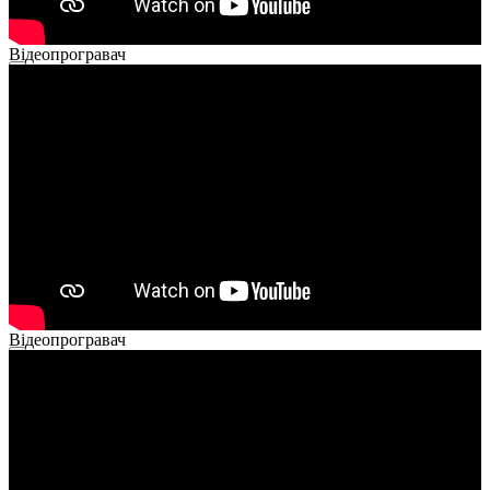
Відеопрогравач
00:00
00:00
02:14
Відеопрогравач
00:00
00:00
01:26