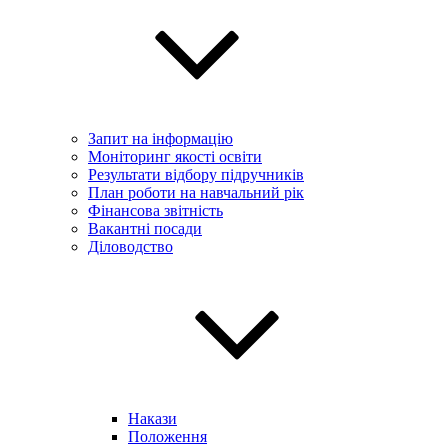
Запит на інформацію
Моніторинг якості освіти
Результати відбору підручників
План роботи на навчальний рік
Фінансова звітність
Вакантні посади
Діловодство
Накази
Положення