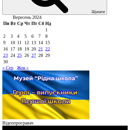
Шукати
Вересень 2024
Пн
Вт
Ср
Чт
Пт
Сб
Нд
1
2
3
4
5
6
7
8
9
10
11
12
13
14
15
16
17
18
19
20
21
22
23
24
25
26
27
28
29
30
« Сер
Жов »
Відеопрогравач