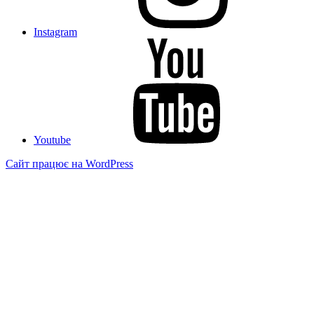
Instagram
Youtube
Сайт працює на WordPress