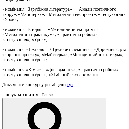
• номінація «Зарубіжна література» – «Аналіз поетичного
твору», «Майстерка», «Методичний експромт», «Тестування»,
«Урок»;
• номінація «Історія» – «Методичний експромт»,
«Методичний практикум», «Практична робота»,
«Тестування», «Урок»;
• номінація «Технології / Трудове навчання» – «Дорожня карта
творчого проєкту», «Майстерка», «Методичний практикум»,
«Тестування», «Урок»;
• номінація «Хімія» – «Дослідження», «Практична робота»,
«Тестування», «Урок», «Хімічний експеримент».
Документи конкурсу розміщено
тут
.
Пошук за запитом: