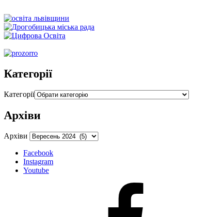
Категорії
Категорії
Архіви
Архіви
Facebook
Instagram
Youtube