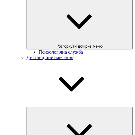
Розгорнути дочірнє меню
Психологічна служба
Дистанційне навчання