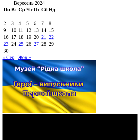
Вересень 2024
Пн
Вт
Ср
Чт
Пт
Сб
Нд
1
2
3
4
5
6
7
8
9
10
11
12
13
14
15
16
17
18
19
20
21
22
23
24
25
26
27
28
29
30
« Сер
Жов »
Відеопрогравач