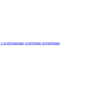
б з особливими освітніми потребами