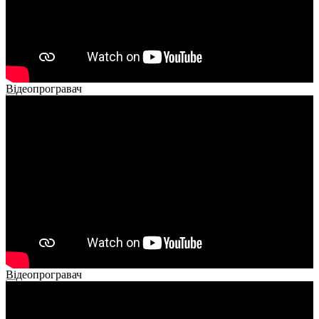
Відеопрогравач
00:00
00:00
02:14
Відеопрогравач
00:00
00:00
01:26