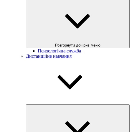
Розгорнути дочірнє меню
Психологічна служба
Дистанційне навчання