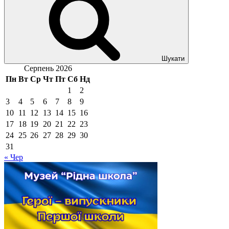
Шукати
Серпень 2026
Пн
Вт
Ср
Чт
Пт
Сб
Нд
1
2
3
4
5
6
7
8
9
10
11
12
13
14
15
16
17
18
19
20
21
22
23
24
25
26
27
28
29
30
31
« Чер