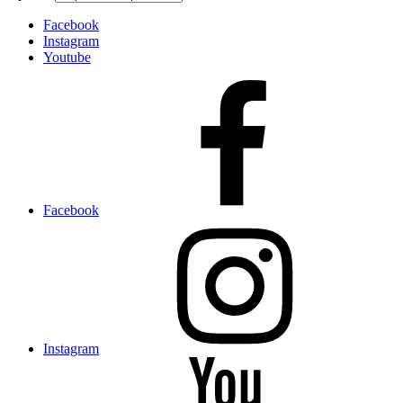
Facebook
Instagram
Youtube
Facebook
Instagram