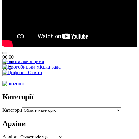
00:00
00:00
00:54
Категорії
Категорії
Архіви
Архіви