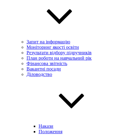
Запит на інформацію
Моніторинг якості освіти
Результати відбору підручників
План роботи на навчальний рік
Фінансова звітність
Вакантні посади
Діловодство
Накази
Положення