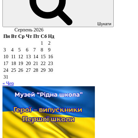
Шукати
Серпень 2026
Пн
Вт
Ср
Чт
Пт
Сб
Нд
1
2
3
4
5
6
7
8
9
10
11
12
13
14
15
16
17
18
19
20
21
22
23
24
25
26
27
28
29
30
31
« Чер