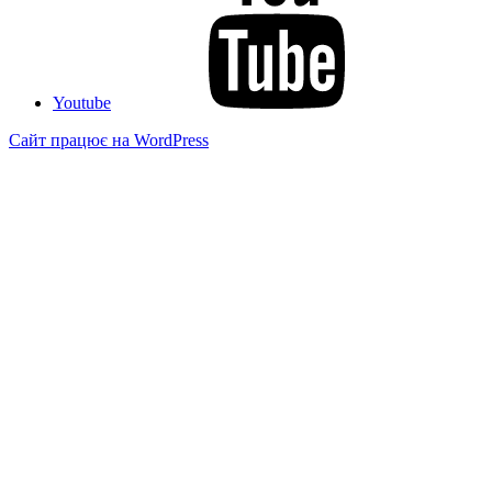
Youtube
Сайт працює на WordPress