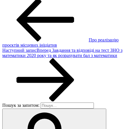
Про реалізацію
проєктів місцевих ініціатив
Наступний запис
Вперед
Завдання та відповіді на тест ЗНО з
математики 2020 року та як розрахувати бал з математики
Пошук за запитом: