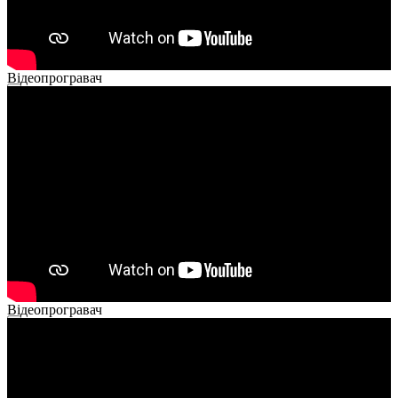
Відеопрогравач
00:00
00:00
02:14
Відеопрогравач
00:00
00:00
01:26