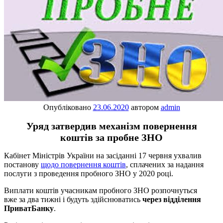
Опубліковано
23.06.2020
автором
admin
Уряд затвердив механізм повернення
коштів за пробне ЗНО
Кабінет Міністрів України на засіданні 17 червня ухвалив
постанову
щодо повернення коштів
, сплачених за надання
послуги з проведення пробного ЗНО у 2020 році.
Виплати коштів учасникам пробного ЗНО розпочнуться
вже за два тижні і будуть здійснюватись
через відділення
ПриватБанку
.