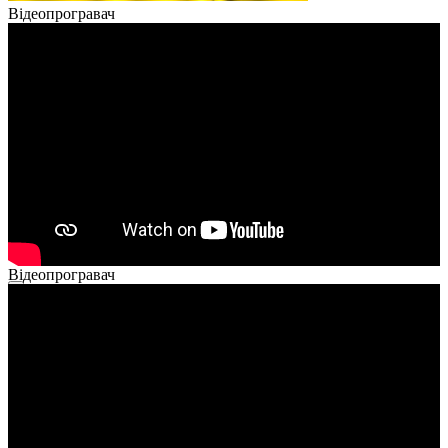
Відеопрогравач
Відеопрогравач
00:00
00:00
02:40