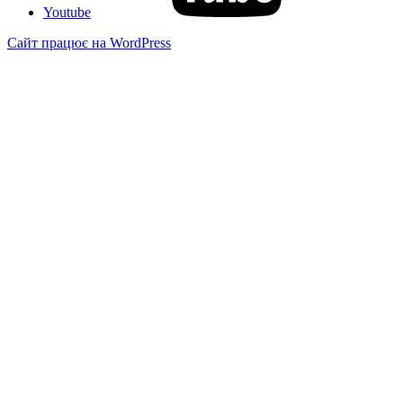
Youtube
Сайт працює на WordPress