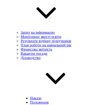
Запит на інформацію
Моніторинг якості освіти
Результати відбору підручників
План роботи на навчальний рік
Фінансова звітність
Вакантні посади
Діловодство
Накази
Положення