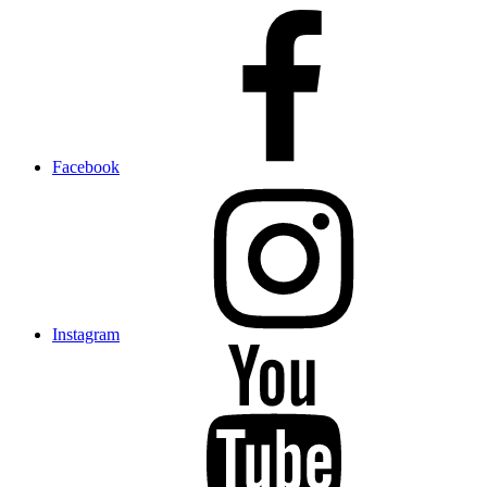
Facebook
Instagram