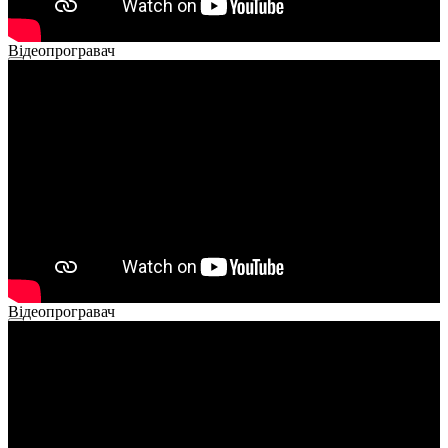
Відеопрогравач
00:00
00:00
02:40
Відеопрогравач
00:00
00:00
02:14