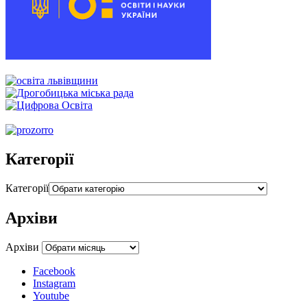
Категорії
Категорії
Архіви
Архіви
Facebook
Instagram
Youtube