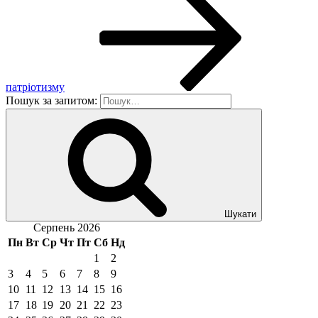
патріотизму
Пошук за запитом:
Шукати
Серпень 2026
Пн
Вт
Ср
Чт
Пт
Сб
Нд
1
2
3
4
5
6
7
8
9
10
11
12
13
14
15
16
17
18
19
20
21
22
23