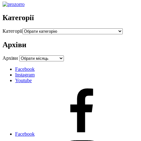
Категорії
Категорії
Архіви
Архіви
Facebook
Instagram
Youtube
Facebook