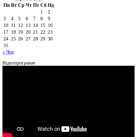
Пн
Вт
Ср
Чт
Пт
Сб
Нд
1
2
3
4
5
6
7
8
9
10
11
12
13
14
15
16
17
18
19
20
21
22
23
24
25
26
27
28
29
30
31
« Чер
Відеопрогравач