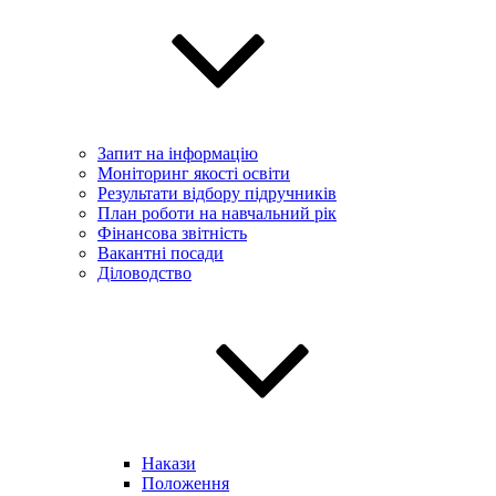
Запит на інформацію
Моніторинг якості освіти
Результати відбору підручників
План роботи на навчальний рік
Фінансова звітність
Вакантні посади
Діловодство
Накази
Положення