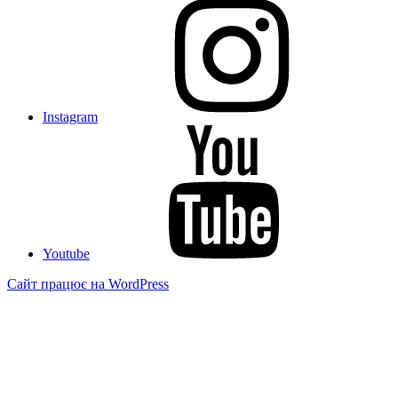
Instagram
Youtube
Сайт працює на WordPress