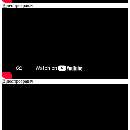
Відеопрогравач
00:00
00:00
02:40
Відеопрогравач
00:00
00:00
02:14