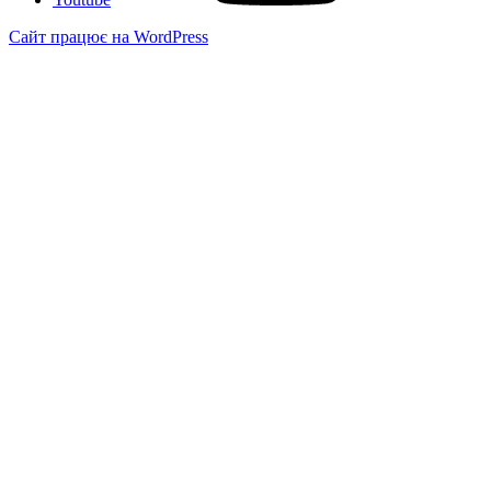
Сайт працює на WordPress