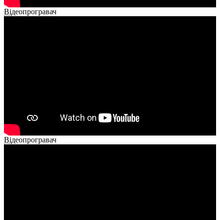
Відеопрогравач
00:00
00:00
02:40
Відеопрогравач
00:00
00:00
02:14