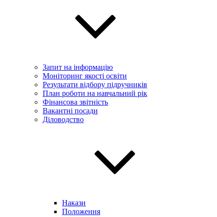
Запит на інформацію
Моніторинг якості освіти
Результати відбору підручників
План роботи на навчальний рік
Фінансова звітність
Вакантні посади
Діловодство
Накази
Положення