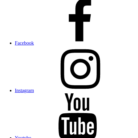
Facebook
Instagram
Youtube