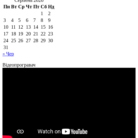
Серпень 2026
Пн
Вт
Ср
Чт
Пт
Сб
Нд
1
2
3
4
5
6
7
8
9
10
11
12
13
14
15
16
17
18
19
20
21
22
23
24
25
26
27
28
29
30
31
« Чер
Відеопрогравач