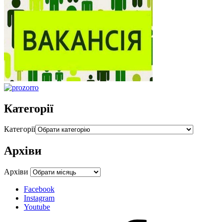
Категорії
Категорії
Архіви
Архіви
Facebook
Instagram
Youtube