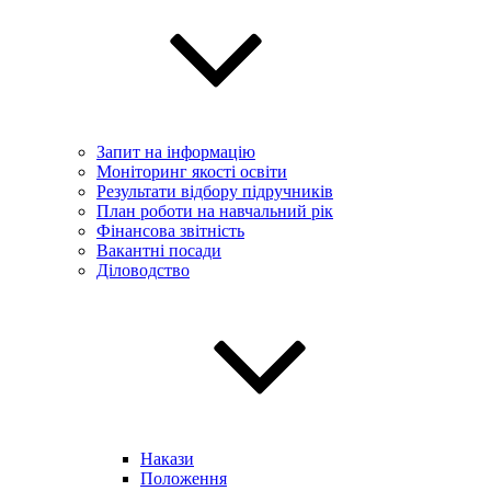
Запит на інформацію
Моніторинг якості освіти
Результати відбору підручників
План роботи на навчальний рік
Фінансова звітність
Вакантні посади
Діловодство
Накази
Положення