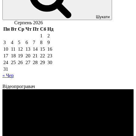
Шукати
Серпень 2026
Пн
Вт
Ср
Чт
Пт
Сб
Нд
1
2
3
4
5
6
7
8
9
10
11
12
13
14
15
16
17
18
19
20
21
22
23
24
25
26
27
28
29
30
31
« Чер
Відеопрогравач