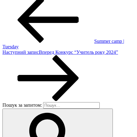
Summer camp |
Tuesday
Наступний запис
Вперед
Конкурс “Учитель року 2024”
Пошук за запитом: