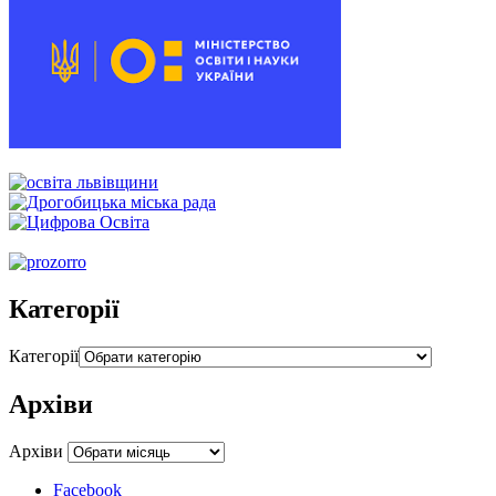
00:00
00:00
00:54
Категорії
Категорії
Архіви
Архіви
Facebook