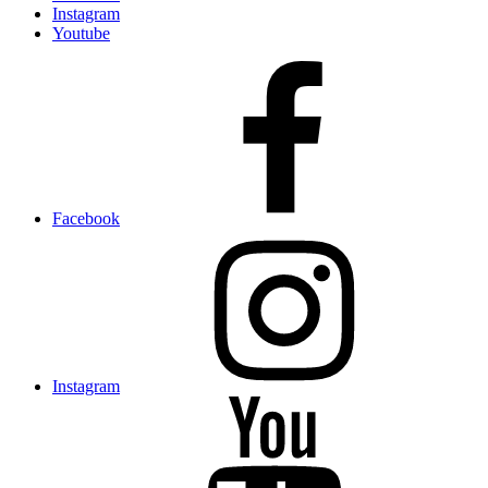
Instagram
Youtube
Facebook
Instagram