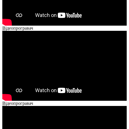
Відеопрогравач
00:00
00:00
02:40
Відеопрогравач
00:00
00:00
02:14