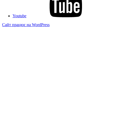
Youtube
Сайт працює на WordPress