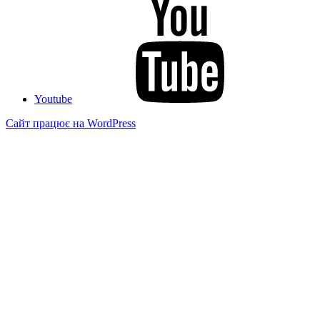
Youtube
Сайт працює на WordPress