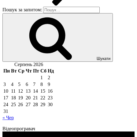
Пошук за запитом:
Шукати
Серпень 2026
Пн
Вт
Ср
Чт
Пт
Сб
Нд
1
2
3
4
5
6
7
8
9
10
11
12
13
14
15
16
17
18
19
20
21
22
23
24
25
26
27
28
29
30
31
« Чер
Відеопрогравач