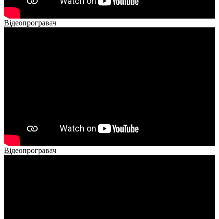
Відеопрогравач
00:00
00:00
02:14
Відеопрогравач
00:00
00:00
01:26