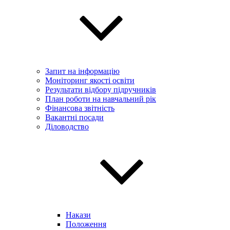
Запит на інформацію
Моніторинг якості освіти
Результати відбору підручників
План роботи на навчальний рік
Фінансова звітність
Вакантні посади
Діловодство
Накази
Положення