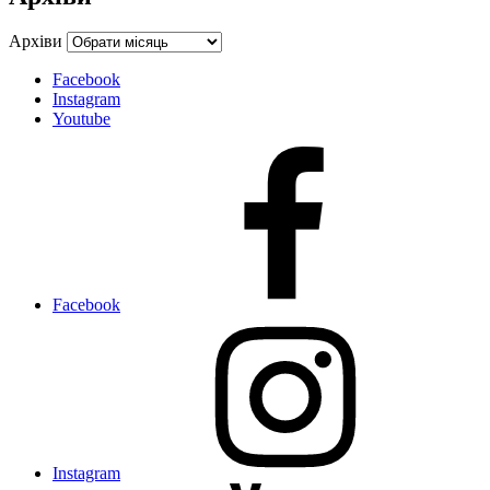
Архіви
Facebook
Instagram
Youtube
Facebook
Instagram