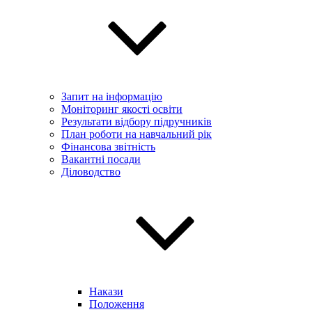
Запит на інформацію
Моніторинг якості освіти
Результати відбору підручників
План роботи на навчальний рік
Фінансова звітність
Вакантні посади
Діловодство
Накази
Положення