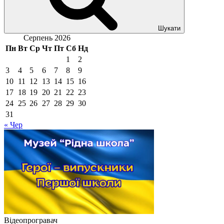
Шукати
Серпень 2026
Пн
Вт
Ср
Чт
Пт
Сб
Нд
1
2
3
4
5
6
7
8
9
10
11
12
13
14
15
16
17
18
19
20
21
22
23
24
25
26
27
28
29
30
31
« Чер
Відеопрогравач