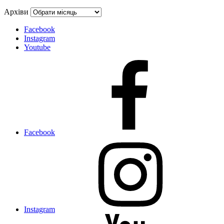
Архіви
Facebook
Instagram
Youtube
Facebook
Instagram