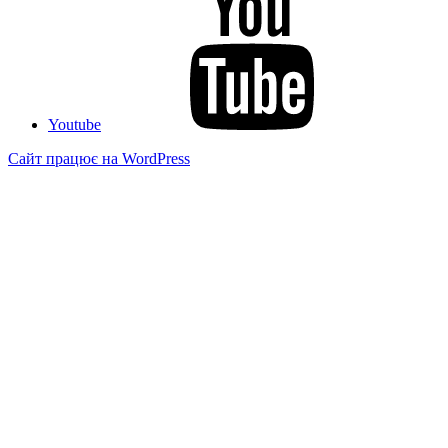
Youtube
Сайт працює на WordPress