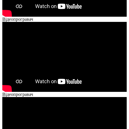
Відеопрогравач
00:00
00:00
02:14
Відеопрогравач
00:00
00:00
01:26