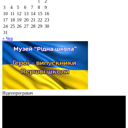
1
2
3
4
5
6
7
8
9
10
11
12
13
14
15
16
17
18
19
20
21
22
23
24
25
26
27
28
29
30
31
« Чер
Відеопрогравач