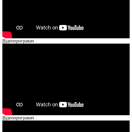
Відеопрогравач
00:00
00:00
02:40
Відеопрогравач
00:00
00:00