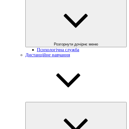
Розгорнути дочірнє меню
Психологічна служба
Дистанційне навчання