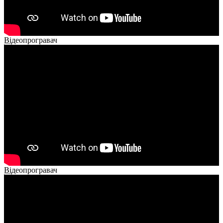
Відеопрогравач
00:00
00:00
02:40
Відеопрогравач
00:00
00:00
02:14