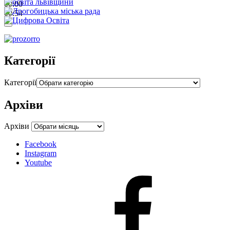
00:00
00:54
Категорії
Категорії
Архіви
Архіви
Facebook
Instagram
Youtube