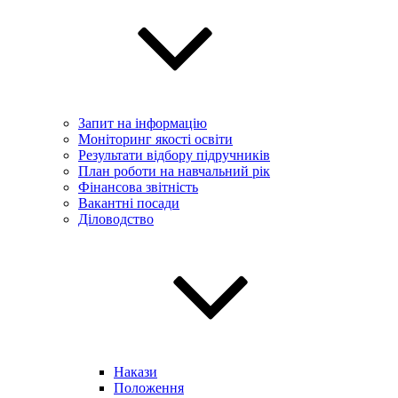
Запит на інформацію
Моніторинг якості освіти
Результати відбору підручників
План роботи на навчальний рік
Фінансова звітність
Вакантні посади
Діловодство
Накази
Положення