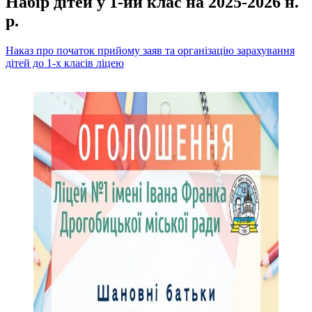
Набір дітей у 1-ий клас на 2025-2026 н.
р.
Наказ про початок прийому заяв та організацію зарахування
дітей до 1-х класів ліцею