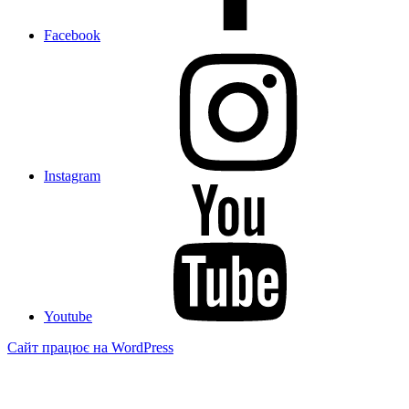
Facebook
Instagram
Youtube
Сайт працює на WordPress