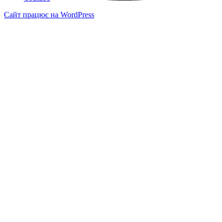
Сайт працює на WordPress