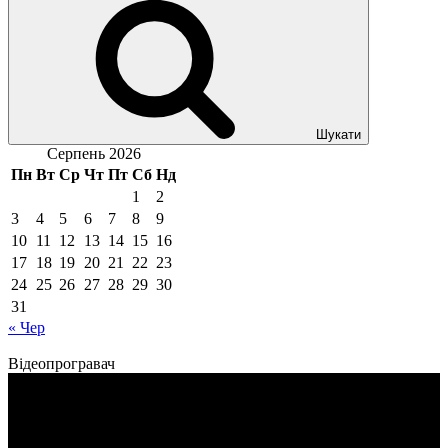
Шукати
Серпень 2026
Пн
Вт
Ср
Чт
Пт
Сб
Нд
1
2
3
4
5
6
7
8
9
10
11
12
13
14
15
16
17
18
19
20
21
22
23
24
25
26
27
28
29
30
31
« Чер
Відеопрогравач