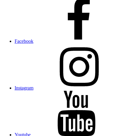
Facebook
Instagram
Youtube