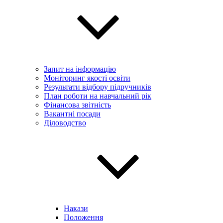
Запит на інформацію
Моніторинг якості освіти
Результати відбору підручників
План роботи на навчальний рік
Фінансова звітність
Вакантні посади
Діловодство
Накази
Положення