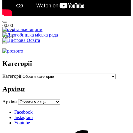
00:00
00:00
00:54
Категорії
Категорії
Архіви
Архіви
Facebook
Instagram
Youtube