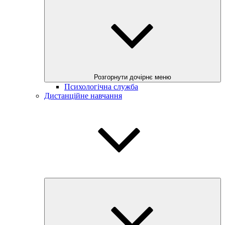
Розгорнути дочірнє меню
Психологічна служба
Дистанційне навчання