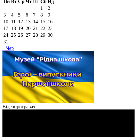
Пн
Вт
Ср
Чт
Пт
Сб
Нд
1
2
3
4
5
6
7
8
9
10
11
12
13
14
15
16
17
18
19
20
21
22
23
24
25
26
27
28
29
30
31
« Чер
Відеопрогравач