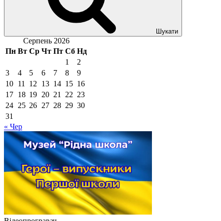
Шукати
Серпень 2026
Пн
Вт
Ср
Чт
Пт
Сб
Нд
1
2
3
4
5
6
7
8
9
10
11
12
13
14
15
16
17
18
19
20
21
22
23
24
25
26
27
28
29
30
31
« Чер
Відеопрогравач