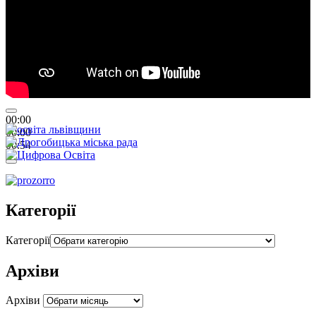
00:00
00:00
00:54
Категорії
Категорії
Архіви
Архіви