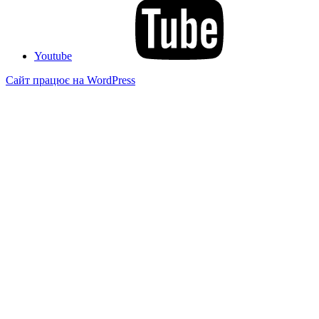
Youtube
Сайт працює на WordPress