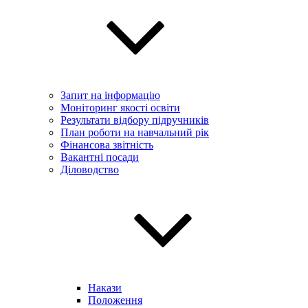
Запит на інформацію
Моніторинг якості освіти
Результати відбору підручників
План роботи на навчальний рік
Фінансова звітність
Вакантні посади
Діловодство
Накази
Положення