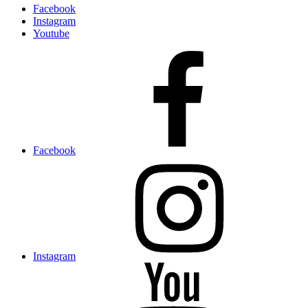
Facebook
Instagram
Youtube
Facebook
Instagram