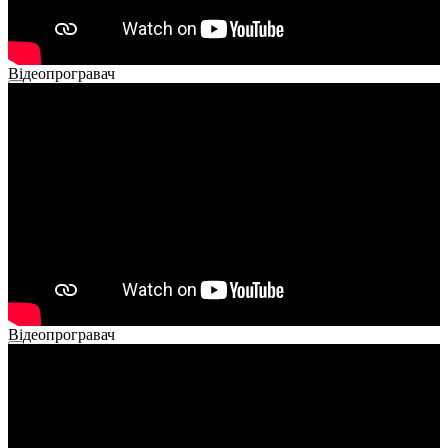
Відеопрогравач
00:00
00:00
02:14
Відеопрогравач
00:00
00:00
01:26