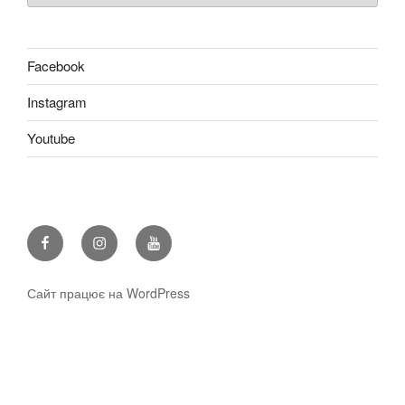
Facebook
Instagram
Youtube
Facebook
Instagram
Youtube
Сайт працює на WordPress