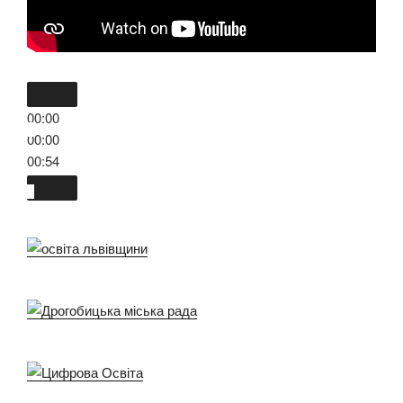
00:00
00:00
00:54