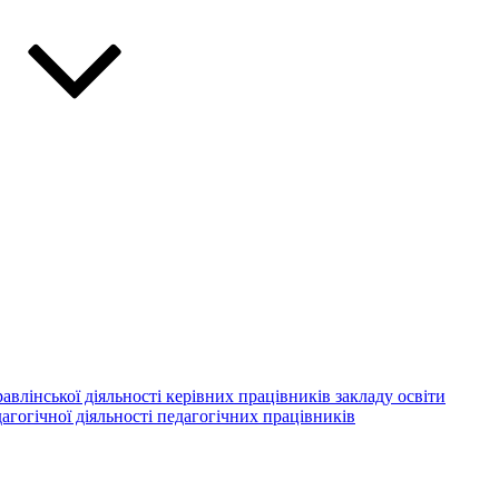
авлінської діяльності керівних працівників закладу освіти
агогічної діяльності педагогічних працівників