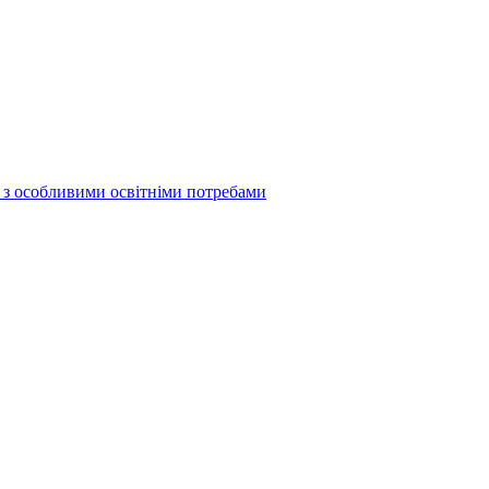
б з особливими освітніми потребами