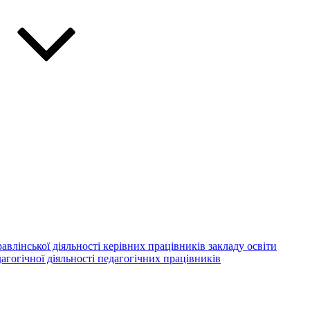
авлінської діяльності керівних працівників закладу освіти
агогічної діяльності педагогічних працівників