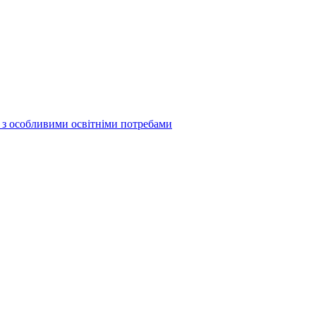
б з особливими освітніми потребами