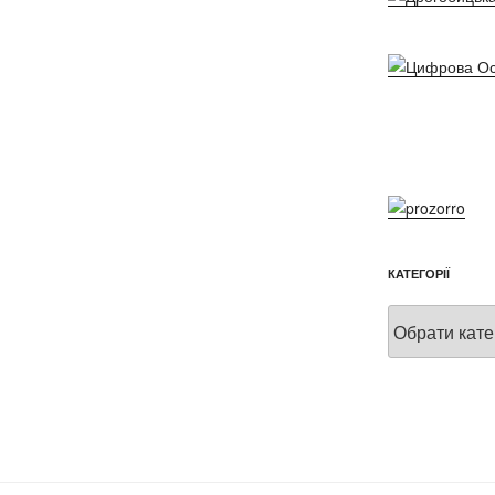
КАТЕГОРІЇ
Категорії