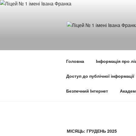
Перейти
до
вмісту
Головна
Інформація про лі
Доступ до публічної інформації
Безпечний Інтернет
Академ
МІСЯЦЬ:
ГРУДЕНЬ 2025