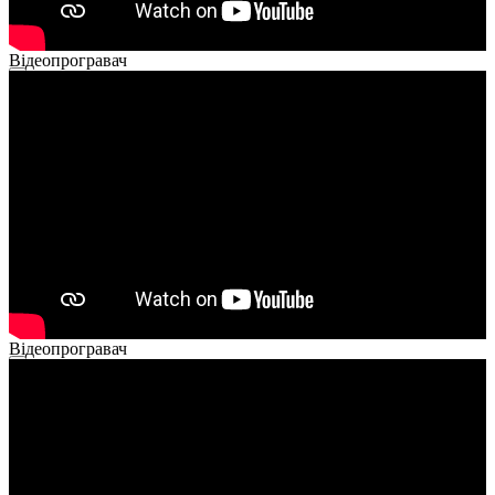
Відеопрогравач
00:00
00:00
02:40
Відеопрогравач
00:00
00:00
02:14