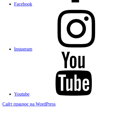
Facebook
Instagram
Youtube
Сайт працює на WordPress