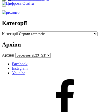
Категорії
Категорії
Архіви
Архіви
Facebook
Instagram
Youtube