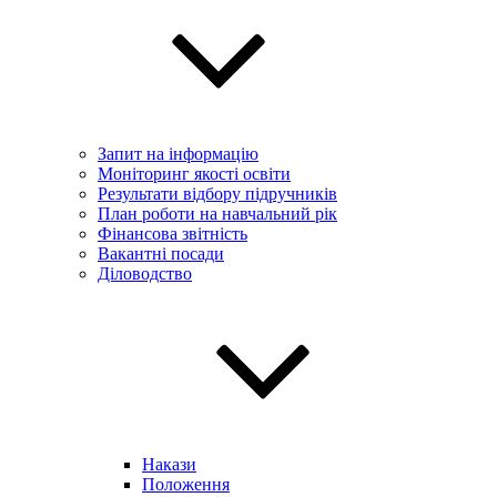
Запит на інформацію
Моніторинг якості освіти
Результати відбору підручників
План роботи на навчальний рік
Фінансова звітність
Вакантні посади
Діловодство
Накази
Положення