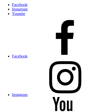
Facebook
Instagram
Youtube
Facebook
Instagram