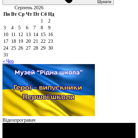
Шукати
Серпень 2026
Пн
Вт
Ср
Чт
Пт
Сб
Нд
1
2
3
4
5
6
7
8
9
10
11
12
13
14
15
16
17
18
19
20
21
22
23
24
25
26
27
28
29
30
31
« Чер
Відеопрогравач