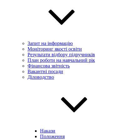
Запит на інформацію
Моніторинг якості освіти
Результати відбору підручників
План роботи на навчальний рік
Фінансова звітність
Вакантні посади
Діловодство
Накази
Положення