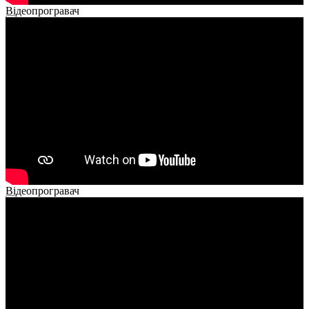
Відеопрогравач
00:00
00:00
02:14
Відеопрогравач
00:00
00:00
01:26