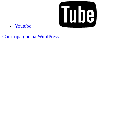
Youtube
Сайт працює на WordPress